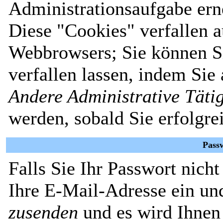
Administrationsaufgabe erne
Diese "Cookies" verfallen 
Webbrowsers; Sie können Si
verfallen lassen, indem Sie
Andere Administrative Täti
werden, sobald Sie erfolgre
Pass
Falls Sie Ihr Passwort nich
Ihre E-Mail-Adresse ein un
zusenden
und es wird Ihnen 