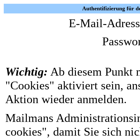
Authentifizierung für d
E-Mail-Adress
Passwor
Wichtig:
Ab diesem Punkt 
"Cookies" aktiviert sein, a
Aktion wieder anmelden.
Mailmans Administrationsin
cookies", damit Sie sich nic