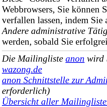
Webbrowsers, Sie können Si
verfallen lassen, indem Sie
Andere administrative Tätig
werden, sobald Sie erfolgre
Die Mailingliste
anon
wird 
wazong.de
anon Schnittstelle zur Admi
erforderlich)
Übersicht aller Mailinglist