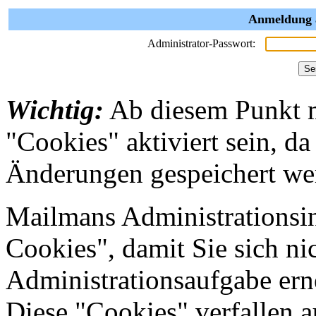
Anmeldung a
Administrator-Passwort:
Wichtig:
Ab diesem Punkt 
"Cookies" aktiviert sein, da
Änderungen gespeichert we
Mailmans Administrationsin
Cookies", damit Sie sich nic
Administrationsaufgabe erne
Diese "Cookies" verfallen 