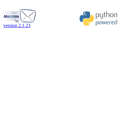
version 2.1.23